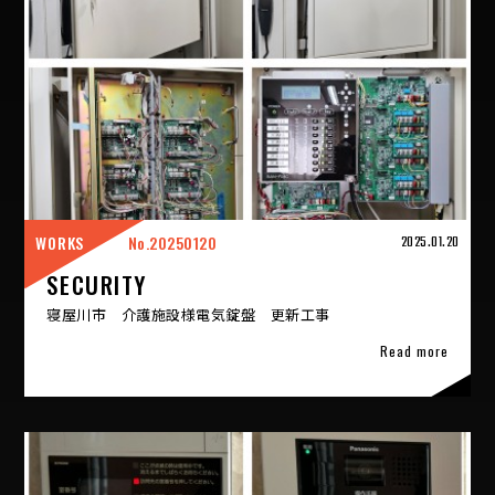
WORKS
20250120
2025.01.20
SECURITY
寝屋川市 介護施設様電気錠盤 更新工事
Read more