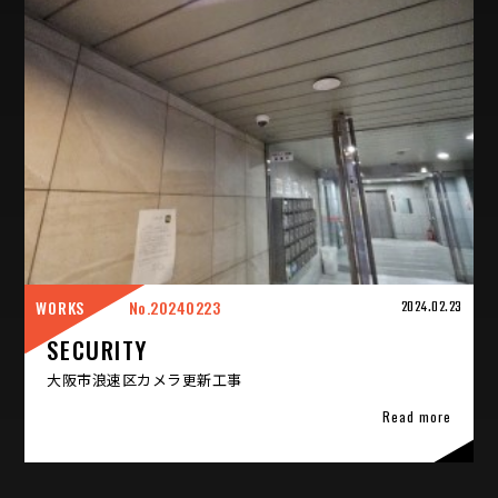
WORKS
20240223
2024.02.23
SECURITY
大阪市浪速区カメラ更新工事
Read more