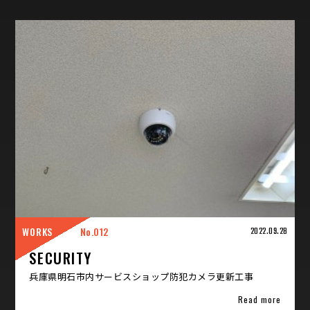
WORKS
012
2022.09.28
SECURITY
兵庫県明石市内サービスショップ防犯カメラ更新工事
Read more