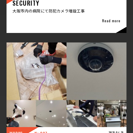
SECURITY
大阪市内の病院にて防犯カメラ増設工事
Read more