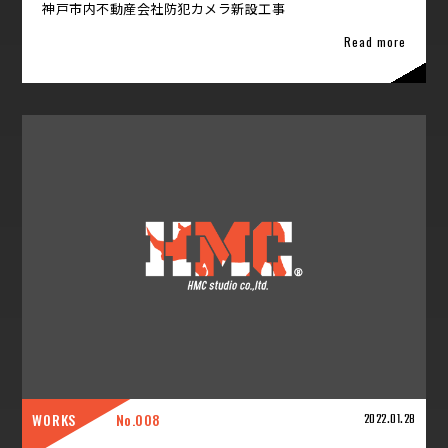
神戸市内不動産会社防犯カメラ新設工事
Read more
WORKS
008
2022.01.28